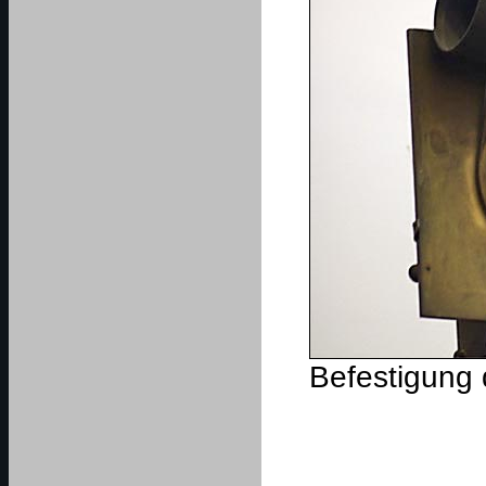
Befestigung 