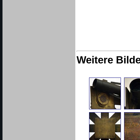
Weitere Bild