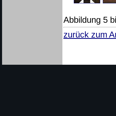
Abbildung 5 bi
zurück zum Art