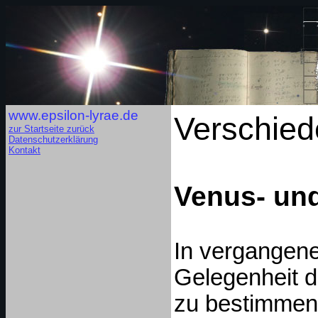
www.epsilon-lyrae.de
Verschied
zur Startseite zurück
Datenschutzerklärung
Kontakt
Venus- und
In vergangene
Gelegenheit 
zu bestimmen.